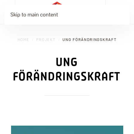
Skip to main content
HOME
PROJEKT
UNG FÖRÄNDRINGSKRAFT
UNG
FÖRÄNDRINGSKRAFT