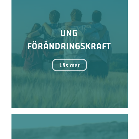
UNG
FÖRÄNDRINGSKRAFT
Läs mer