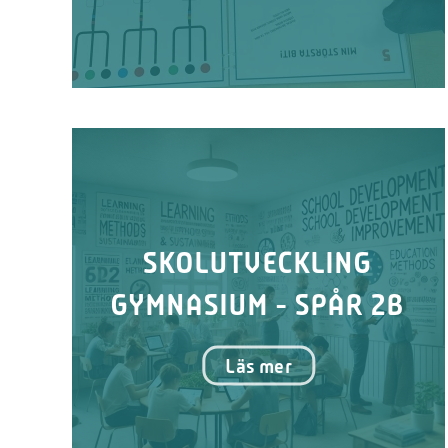
SKOLUTVECKLING
GYMNASIUM - SPÅR 2B
Läs mer