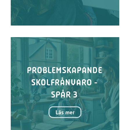
PROBLEMSKAPANDE
SKOLFRÅNVARO -
SPÅR 3
Läs mer