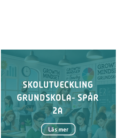
SKOLUTVECKLING
GRUNDSKOLA- SPÅR
2A
Läs mer