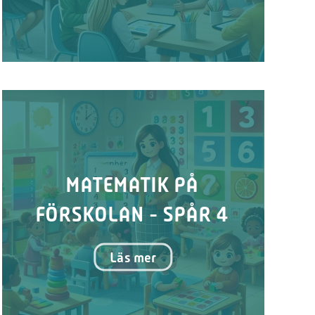
MATEMATIK PÅ
FÖRSKOLAN - SPÅR 4
Läs mer