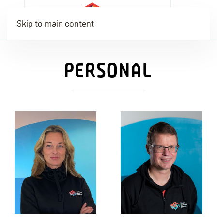
Skip to main content
PERSONAL