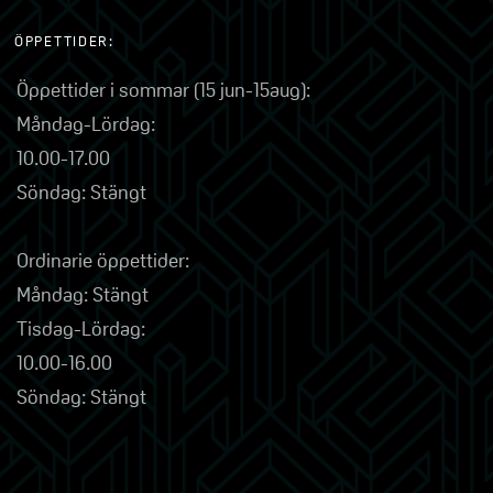
ÖPPETTIDER:
Öppettider i sommar (15 jun-15aug):
Måndag-Lördag:
10.00-17.00
Söndag: Stängt
Ordinarie öppettider:
Måndag: Stängt
Tisdag-Lördag:
10.00-16.00
Söndag: Stängt