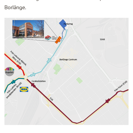
Borlänge.