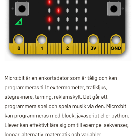
Micro:bit är en enkortsdator som är tålig och kan
programmeras till t ex termometer, trafikljus,
stegräknare, tärning, reklamskylt. Det går att
programmera spel och spela musik via den. Micro:bit
kan programmeras med block, javascript eller python.
Elever kan effektivt lära sig om till exempel sekvenser,
loopar, alternativ, matematik och variabler.