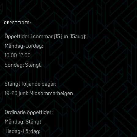
ÖPPETTIDER:
Öppettider i sommar (15 jun-15aug):
Måndag-Lördag:
10.00-17.00
Söndag: Stängt
Stängt följande dagar:
19-20 juni: Midsommarhelgen
Ordinarie öppettider:
Måndag: Stängt
Tisdag-Lördag: