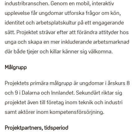
industribranschen. Genom en mobil, interaktiv
upplevelse får ungdomar utforska frågor om kön,
identitet och arbetsplatskultur på ett engagerande
sätt. Projektet strävar efter att förändra attityder hos
unga och skapa en mer inkluderande arbetsmarknad
där både tjejer och killar känner sig välkomna.
Målgrupp
Projektets primära målgrupp är ungdomar i årskurs 8
och 9 i Dalarna och Innlandet. Sekundärt riktar sig
projektet även till företag inom teknik och industri
samt aktörer inom kompetensförsörjning.
Projektpartners, tidsperiod