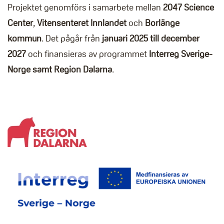
Projektet genomförs i samarbete mellan
2047 Science
Center
,
Vitensenteret Innlandet
och
Borlänge
kommun
. Det pågår från
januari 2025 till december
2027
och finansieras av programmet
Interreg Sverige-
Norge samt Region Dalarna
.