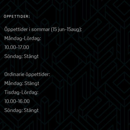
ÖPPETTIDER:
Öppettider i sommar (15 jun-15aug):
Måndag-Lördag:
10.00-17.00
Söndag: Stängt
Ordinarie öppettider:
Måndag: Stängt
Tisdag-Lördag:
10.00-16.00
Söndag: Stängt