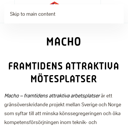
Skip to main content
MACHO
FRAMTIDENS ATTRAKTIVA
MÖTESPLATSER
Macho – framtidens attraktiva arbetsplatser
är ett
gränsöverskridande projekt mellan Sverige och Norge
som syftar till att minska könssegregeringen och öka
kompetensförsörjningen inom teknik- och