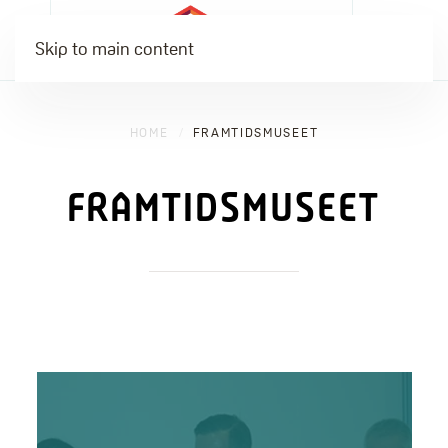
Skip to main content
HOME
FRAMTIDSMUSEET
FRAMTIDSMUSEET