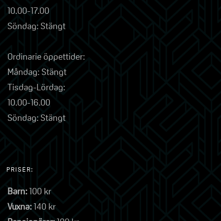
10.00-17.00
Söndag: Stängt
Ordinarie öppettider:
Måndag: Stängt
Tisdag-Lördag:
10.00-16.00
Söndag: Stängt
PRISER:
Barn:
100 kr
Vuxna:
140 kr