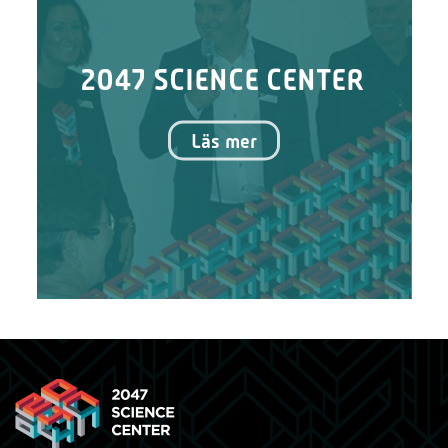
2047 SCIENCE CENTER
Läs mer